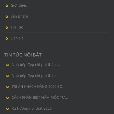
Giới thiệu
Sản phẩm
Tin Tức
Liên Hệ
TIN TỨC NỔI BẬT
Nhà bếp đẹp chi phi thấp ...
Nhà bếp đẹp chi phi thấp
TRI ÂN KHÁCH HÀNG 2020 SƠ...
CÁCH PHÂN BIỆT NẤM MỐC TƯ...
Xu hướng nội thất 2020