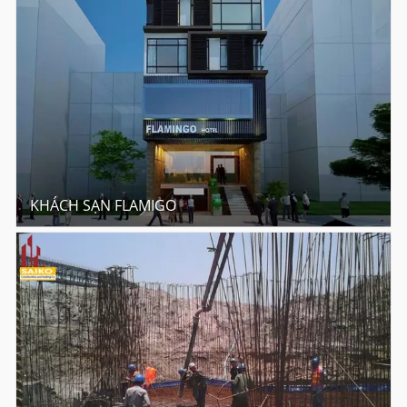
KHÁCH SẠN FLAMIGO