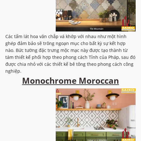
Các tấm lát hoa văn chắp vá khớp với nhau như một hình
ghép đảm bảo sẽ trông ngoạn mục cho bất kỳ sự kết hợp
nào. Bức tường đặc trưng mộc mạc này được tạo thành từ
tám thiết kế phối hợp theo phong cách Tỉnh của Pháp, sau đó
được chia nhỏ với các thiết kế bê tông theo phong cách công
nghiệp.
Monochrome Moroccan