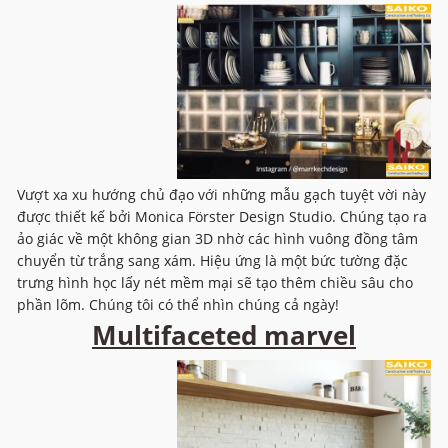
Vượt xa xu hướng chủ đạo với những mẫu gạch tuyệt vời này
được thiết kế bởi Monica Förster Design Studio. Chúng tạo ra
ảo giác về một không gian 3D nhờ các hình vuông đồng tâm
chuyển từ trắng sang xám. Hiệu ứng là một bức tường đặc
trưng hình học lấy nét mềm mại sẽ tạo thêm chiều sâu cho
phần lõm. Chúng tôi có thể nhìn chúng cả ngày!
Multifaceted marvel