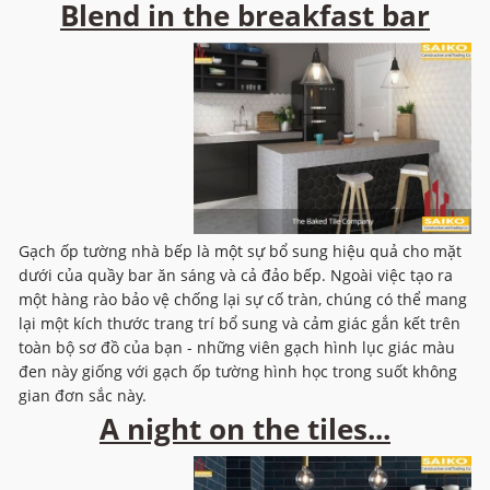
Blend in the breakfast bar
Gạch ốp tường nhà bếp là một sự bổ sung hiệu quả cho mặt
dưới của quầy bar ăn sáng và cả đảo bếp. Ngoài việc tạo ra
một hàng rào bảo vệ chống lại sự cố tràn, chúng có thể mang
lại một kích thước trang trí bổ sung và cảm giác gắn kết trên
toàn bộ sơ đồ của bạn - những viên gạch hình lục giác màu
đen này giống với gạch ốp tường hình học trong suốt không
gian đơn sắc này.
A night on the tiles...