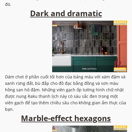
đó.
Dark and dramatic
Dám chơi ở phần cuối tối hơn của bảng màu với xám đậm và
xanh rừng đất, bù đắp cho đồ đạc bằng đồng và sơn màu
hồng san hô đậm. Những viên gạch ốp tường hình chữ nhật
được nung Raku thanh lịch này có sáu sắc đen trong một
viên gạch để tạo thêm chiều sâu cho không gian ẩm thực của
bạn.
Marble-effect hexagons