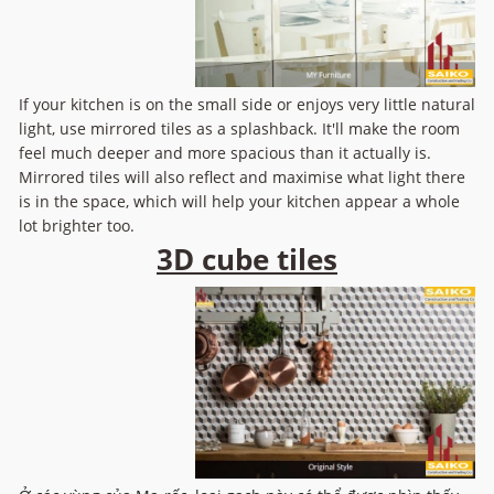
If your kitchen is on the small side or enjoys very little natural
light, use mirrored tiles as a splashback. It'll make the room
feel much deeper and more spacious than it actually is.
Mirrored tiles will also reflect and maximise what light there
is in the space, which will help your kitchen appear a whole
lot brighter too.
3D cube tiles