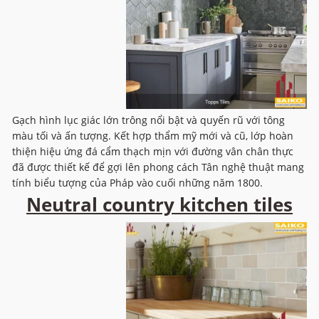
Gạch hình lục giác lớn trông nổi bật và quyến rũ với tông
màu tối và ấn tượng. Kết hợp thẩm mỹ mới và cũ, lớp hoàn
thiện hiệu ứng đá cẩm thạch mịn với đường vân chân thực
đã được thiết kế để gợi lên phong cách Tân nghệ thuật mang
tính biểu tượng của Pháp vào cuối những năm 1800.
Neutral country kitchen tiles