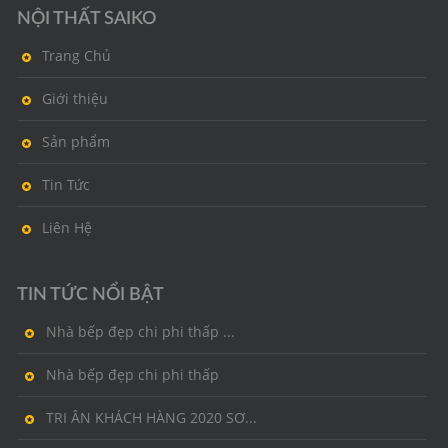
NỘI THẤT SAIKO
Trang Chủ
Giới thiệu
Sản phẩm
Tin Tức
Liên Hệ
TIN TỨC NỔI BẬT
Nhà bếp đẹp chi phi thấp ...
Nhà bếp đẹp chi phi thấp
TRI ÂN KHÁCH HÀNG 2020 SƠ...