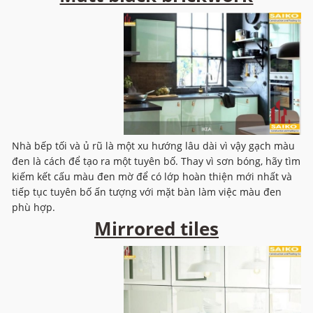
Nhà bếp tối và ủ rũ là một xu hướng lâu dài vì vậy gạch màu
đen là cách để tạo ra một tuyên bố. Thay vì sơn bóng, hãy tìm
kiếm kết cấu màu đen mờ để có lớp hoàn thiện mới nhất và
tiếp tục tuyên bố ấn tượng với mặt bàn làm việc màu đen
phù hợp.
Mirrored tiles