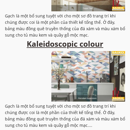
Gạch là một bổ sung tuyệt vời cho một sơ đồ trang trí khi
chúng được coi là một phần của thiết kế tổng thể. Ở đây,
bảng màu đồng quê truyền thống của đá xám và màu xám bổ
sung cho tủ màu kem và quầy gỗ mộc mạc.
Kaleidoscopic colour
Gạch là một bổ sung tuyệt vời cho một sơ đồ trang trí khi
chúng được coi là một phần của thiết kế tổng thể. Ở đây,
bảng màu đồng quê truyền thống của đá xám và màu xám bổ
sung cho tủ màu kem và quầy gỗ mộc mạc....