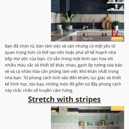
Bạn đã chọn tủ, bàn làm việc và sàn nhưng có một yếu tố
quan trọng hơn có thể tạo nên hoặc phá vỡ kế hoạch nhà
bếp mơ ước của bạn. Có sẵn trong một kính vạn hoa với
nhiều màu sắc và thiết kế khác nhau, gạch ốp tường vừa bảo
vệ và cá nhân hóa căn phòng làm việc khó khăn nhất trong
nhà bạn. Từ phong cách tinh xảo đến khảm, lục giác và thiết
kế hình học, táo bạo, những món đồ gốm sứ đầy phong cách
này chắc chắn sẽ truyền cảm hứng.
Stretch with stripes