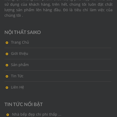
sử dụng của khách hàng, trên hết, chúng tôi luôn đặt chất
lượng sản phẩm lên hàng đầu. Đó là tiêu chí làm việc của
chúng tôi .
NỘI THẤT SAIKO
Trang Chủ
Giới thiệu
Sản phẩm
Tin Tức
Liên Hệ
TIN TỨC NỔI BẬT
Nhà bếp đẹp chi phi thấp ...