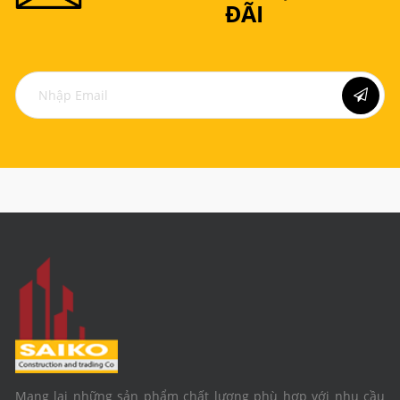
ĐÃI
Mang lại những sản phẩm chất lượng phù hợp với nhu cầu