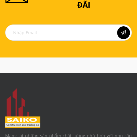
ĐÃI
Mang lại những sản phẩm chất lượng phù hợp với nhu cầu