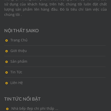
sử dụng của khách hàng, trên hết, chúng tôi luôn đặt chất
lượng sản phẩm lên hàng đầu. Đó là tiêu chí làm việc của
chúng tôi .
NỘI THẤT SAIKO
Trang Chủ
Giới thiệu
Sản phẩm
Tin Tức
Liên Hệ
TIN TỨC NỔI BẬT
Nhà bếp đẹp chi phi thấp ...